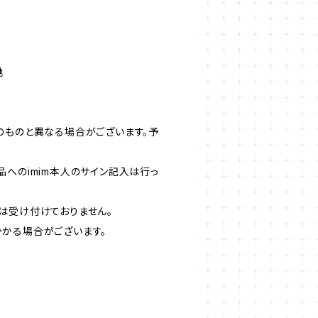
地
のものと異なる場合がございます。予
品へのimim本人のサイン記入は行っ
は受け付けておりません。
かる場合がございます。