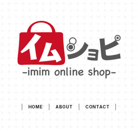
HOME
ABOUT
CONTACT