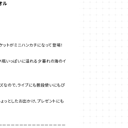
タオル
」のジャケットがミニハンカチになって登場！
ムネ瓶いっぱいに溢れる夕暮れの海のイ
ズなので、ライブにも普段使いにもぴ
ちょっとしたお出かけ、プレゼントにも
ーーーーーーーーーーーーーーーー