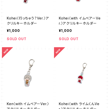
Kohei〈行っちゃう？Ver.〉ア
Kohei〈with イムベアーVe
クリルキーホルダー
r.〉アクリルキーホルダー
¥1,000
¥1,000
SOLD OUT
SOLD OUT
Ken〈with イムベアーVer.〉
Kohei〈with ライムくんVe
アクリルキーホルダー
r.〉アクリルキーホルダー