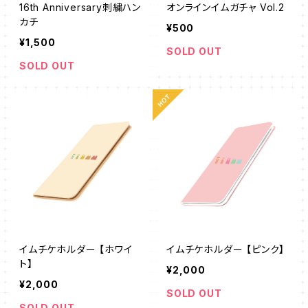
16th Anniversary刺繍ハン
オンラインイムガチャ Vol.2
カチ
¥500
¥1,500
SOLD OUT
SOLD OUT
イムチケホルダー 【ホワイ
イムチケホルダー 【ピンク】
ト】
¥2,000
¥2,000
SOLD OUT
SOLD OUT