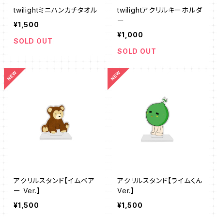
twilightミニハンカチタオル
twilightアクリルキーホルダ
ー
¥1,500
¥1,000
SOLD OUT
SOLD OUT
アクリルスタンド【イムベア
アクリルスタンド【ライムくん
ー Ver.】
Ver.】
¥1,500
¥1,500