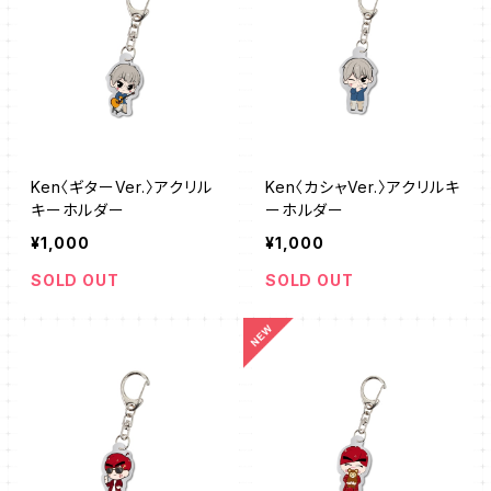
Ken〈ギターVer.〉アクリル
Ken〈カシャVer.〉アクリルキ
キーホルダー
ーホルダー
¥1,000
¥1,000
SOLD OUT
SOLD OUT