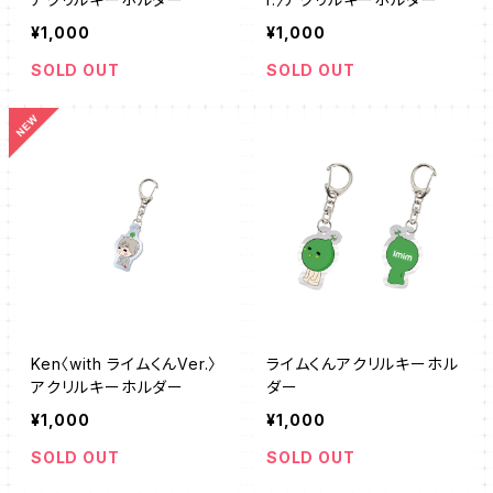
¥1,000
¥1,000
SOLD OUT
SOLD OUT
Ken〈with ライムくんVer.〉
ライムくんアクリルキーホル
アクリルキーホルダー
ダー
¥1,000
¥1,000
SOLD OUT
SOLD OUT