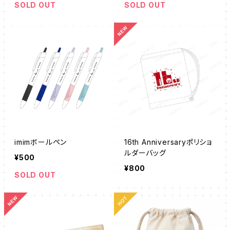
SOLD OUT
SOLD OUT
imimボールペン
16th Anniversaryポリショ
ルダーバッグ
¥500
¥800
SOLD OUT