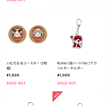
いむだるまコースター（2枚
Kohei〈指ハートVer.〉アク
組）
リルキーホルダー
¥1,000
¥1,000
SOLD OUT
SOLD OUT