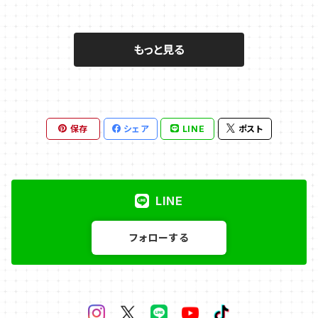
もっと見る
保存
シェア
LINE
ポスト
LINE
フォローする