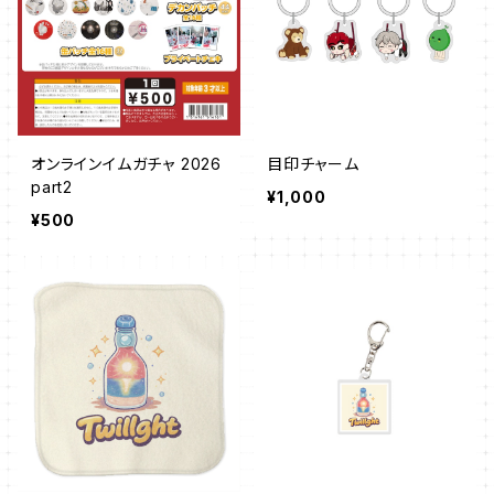
オンラインイムガチャ 2026
目印チャーム
part2
¥1,000
¥500