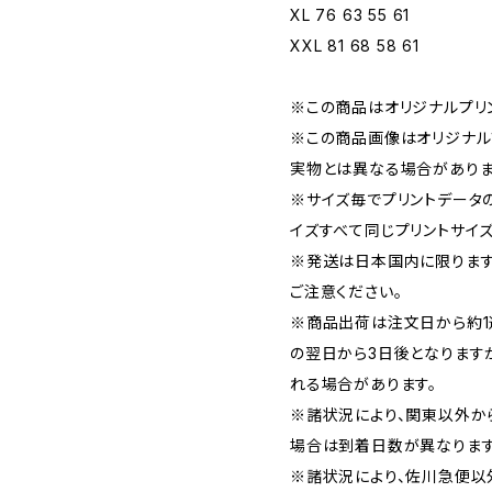
XL 76 63 55 61
XXL 81 68 58 61
※この商品はオリジナルプリン
※この商品画像はオリジナルプ
実物とは異なる場合がありま
※サイズ毎でプリントデータ
イズすべて同じプリントサイズ
※発送は日本国内に限ります
ご注意ください。
※商品出荷は注文日から約1
の翌日から3日後となります
れる場合があります。
※諸状況により、関東以外か
場合は到着日数が異なります
※諸状況により、佐川急便以