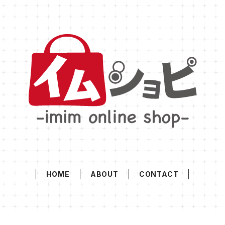
HOME
ABOUT
CONTACT