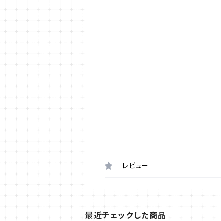
レビュー
最近チェックした商品