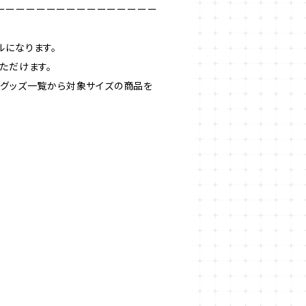
ーーーーーーーーーーーーーーーー
ルになります。
ただけます。
はグッズ一覧から対象サイズの商品を