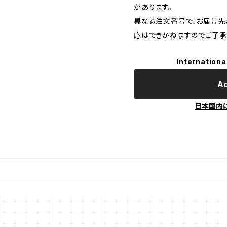
があります。
異なる注文番号で、お届け先
応はできかねますのでご了承
Internationa
Ad
日本国内