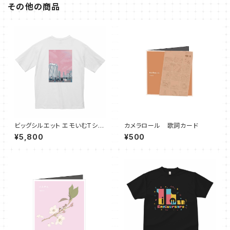
その他の商品
ビッグシルエット エモいむTシャ
カメラロール 歌詞カード
ツ（ホワイト）
¥5,800
¥500