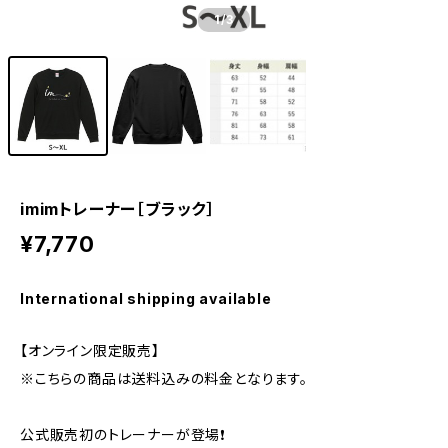
1
/3
imimトレーナー［ブラック］
¥7,770
International shipping available
【オンライン限定販売】
※こちらの商品は送料込みの料金となります。
公式販売初のトレーナーが登場❗️