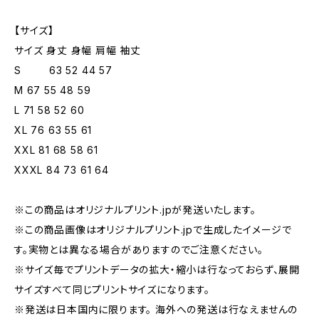
【サイズ】
サイズ 身丈 身幅 肩幅 袖丈
S 63 52 44 57
M 67 55 48 59
L 71 58 52 60
XL 76 63 55 61
XXL 81 68 58 61
XXXL 84 73 61 64
※この商品はオリジナルプリント.jpが発送いたします。
※この商品画像はオリジナルプリント.jpで生成したイメージで
す。実物とは異なる場合がありますのでご注意ください。
※サイズ毎でプリントデータの拡大・縮小は行なっておらず、展開
サイズすべて同じプリントサイズになります。
※発送は日本国内に限ります。 海外への発送は行なえませんの