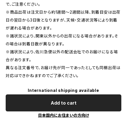
で、ご注意ください。
※商品出荷は注文日から約1週間〜2週間以降、到着目安は出荷
日の翌日から3日後となりますが、天候・交通状況等により到着
が遅れる場合があります。
※諸状況により、関東以外からの出荷になる場合があります。そ
の場合は到着日数が異なります。
※諸状況により、佐川急便以外の配送会社でのお届けになる場
合があります。
異なる注文番号で、お届け先が同一であったとしても同梱出荷は
対応はできかねますのでご了承ください。
International shipping available
Add to cart
日本国内にお住まいの方向け