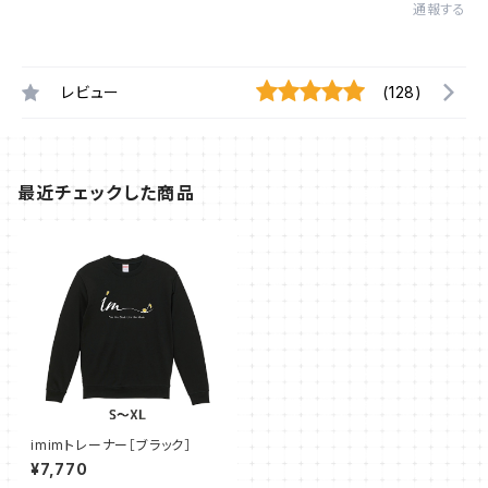
通報する
レビュー
(128)
最近チェックした商品
imimトレーナー［ブラック］
¥7,770