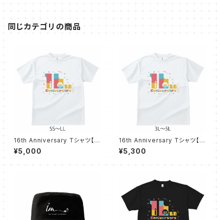
同じカテゴリの商品
16th Anniversary Tシャツ【ホ
16th Anniversary Tシャツ【ホ
ワイト SS〜LL】
ワイト 3L〜5L】
¥5,000
¥5,300