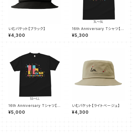
いむバケット【ブラック】
16th Anniversary Tシャツ【ブ
ラック 3L〜5L】
¥4,300
¥5,300
16th Anniversary Tシャツ【ブ
いむバケット【ライトベージュ】
ラック SS〜LL】
¥5,000
¥4,300