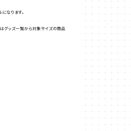
ルになります。
合はグッズ一覧から対象サイズの商品