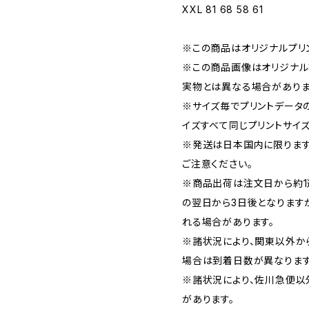
XXL 81 68 58 61
※この商品はオリジナルプリン
※この商品画像はオリジナルプ
実物とは異なる場合がありま
※サイズ毎でプリントデータ
イズすべて同じプリントサイズ
※発送は日本国内に限ります
ご注意ください。
※商品出荷は注文日から約1
の翌日から3日後となります
れる場合があります。
※諸状況により、関東以外か
場合は到着日数が異なります
※諸状況により、佐川急便以
があります。