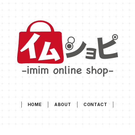
HOME
ABOUT
CONTACT