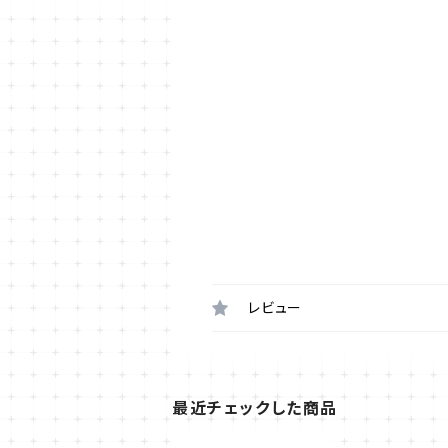
レビュー
最近チェックした商品