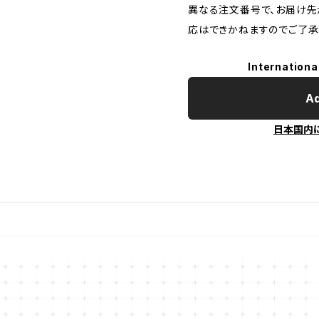
異なる注文番号で、お届け先
応はできかねますのでご了承
Internationa
Ad
日本国内